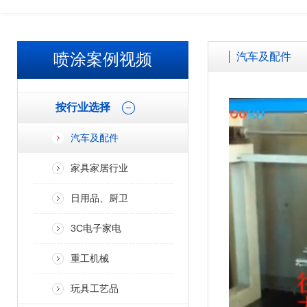
欢迎广大客户来厂参观考察、免费试喷打样！！ 加微信了解更多案
喷涂案例视频
汽车及配件
按行业选择
汽车及配件
家具家居行业
日用品、厨卫
3C电子家电
重工机械
玩具工艺品