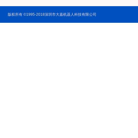
版权所有 ©1995-2018深圳市大嘉机器人科技有限公司