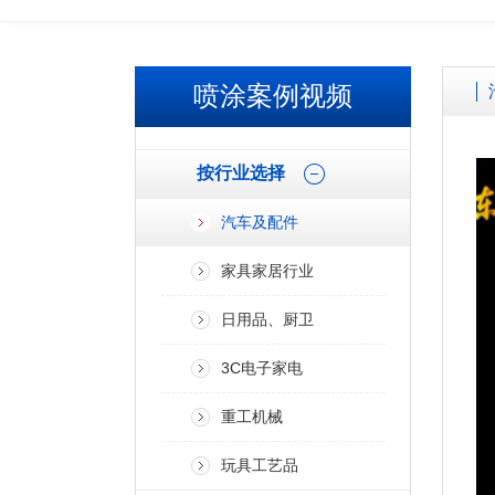
欢迎广大客户来厂参观考察、免费试喷打样！！
喷涂案例视频
按行业选择
汽车及配件
家具家居行业
日用品、厨卫
3C电子家电
重工机械
玩具工艺品