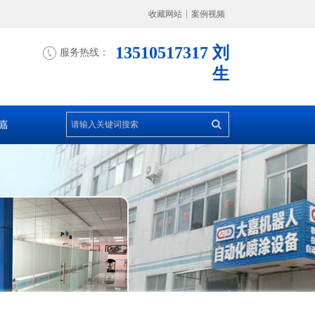
收藏网站
案例视频
13510517317 刘
服务热线：
生
嘉