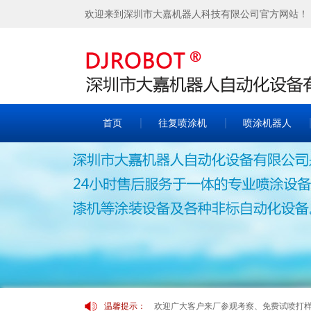
欢迎来到深圳市大嘉机器人科技有限公司官方网站！
首页
往复喷涂机
喷涂机器人
温馨提示：
欢迎广大客户来厂参观考察、免费试喷打样！！