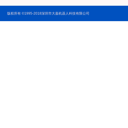
版权所有 ©1995-2018深圳市大嘉机器人科技有限公司