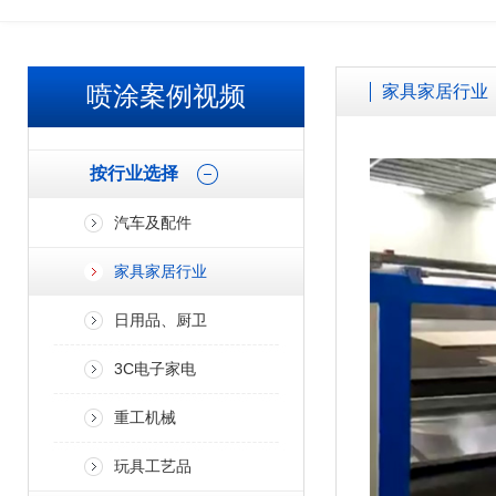
喷涂案例视频
家具家居行业
按行业选择
汽车及配件
家具家居行业
日用品、厨卫
3C电子家电
重工机械
玩具工艺品