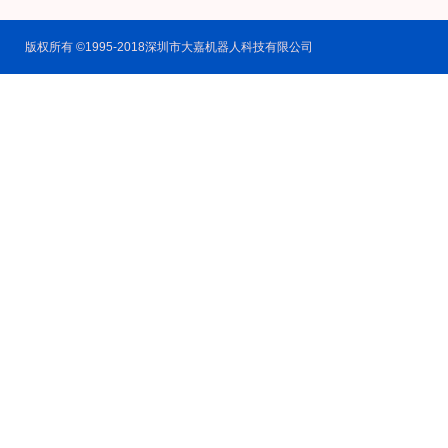
版权所有 ©1995-2018深圳市大嘉机器人科技有限公司