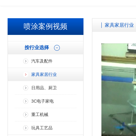
欢迎广大客户来厂参观考察、免费试喷打样！！ 加微信了解更多案
喷涂案例视频
家具家居行业
按行业选择
汽车及配件
家具家居行业
日用品、厨卫
3C电子家电
重工机械
玩具工艺品