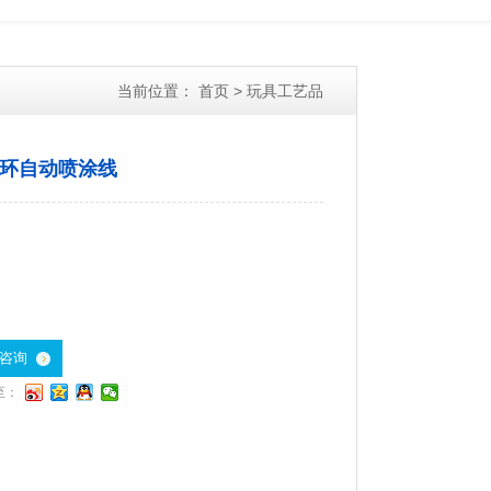
当前位置：
首页
>
玩具工艺品
环自动喷涂线
咨询
至：