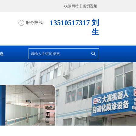
收藏网站
案例视频
13510517317 刘
服务热线：
生
嘉