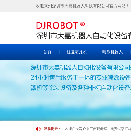
欢迎来到深圳市大嘉机器人科技有限公司官方网站！
首页
往复喷涂机
喷涂机器人
温馨提示：
欢迎广大客户来厂参观考察、免费试喷打样！！