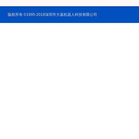
版权所有 ©1995-2018深圳市大嘉机器人科技有限公司