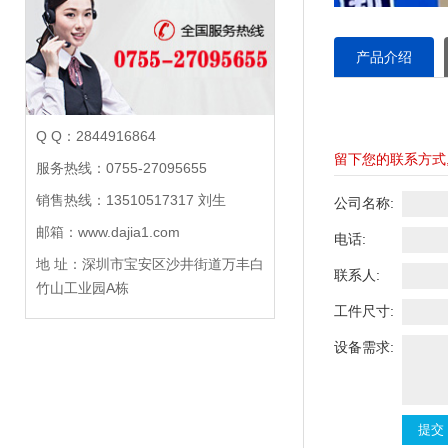
产品介绍
Q Q：2844916864
留下您的联系方式
服务热线：0755-27095655
销售热线：13510517317 刘生
公司名称:
邮箱：www.dajia1.com
电话:
地 址：深圳市宝安区沙井街道万丰白
联系人:
竹山工业园A栋
工件尺寸:
设备需求: