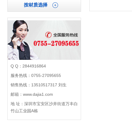
按材质选择
Q Q：2844916864
服务热线：0755-27095655
销售热线：13510517317 刘生
邮箱：www.dajia1.com
地 址：深圳市宝安区沙井街道万丰白
竹山工业园A栋