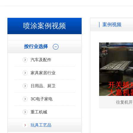
喷涂案例视频
案例视频
按行业选择
汽车及配件
家具家居行业
日用品、厨卫
3C电子家电
往复机开
重工机械
玩具工艺品