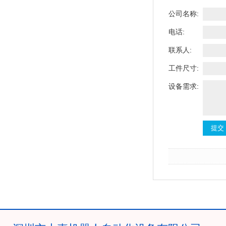
公司名称:
电话:
联系人:
工件尺寸:
设备需求: