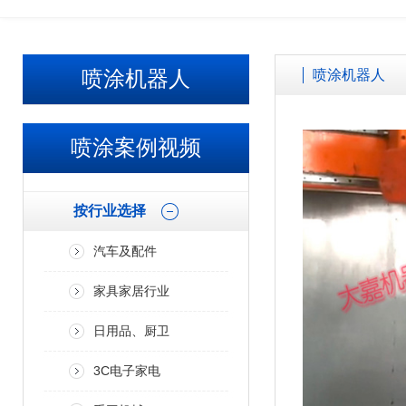
喷涂机器人
喷涂机器人
喷涂案例视频
按行业选择
汽车及配件
家具家居行业
日用品、厨卫
3C电子家电