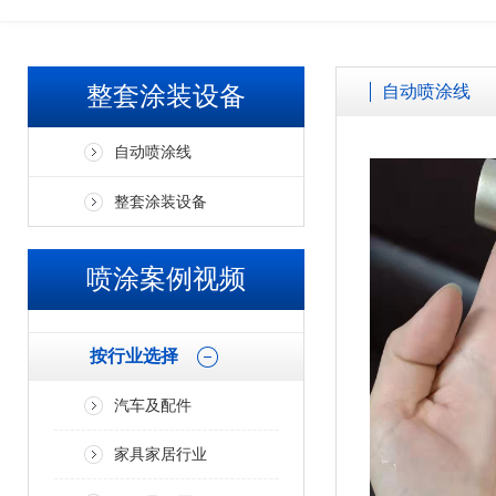
欢迎广大客户来厂参观考察、免费试喷打样！！ 加微信了解更多案
整套涂装设备
自动喷涂线
自动喷涂线
整套涂装设备
喷涂案例视频
按行业选择
汽车及配件
家具家居行业