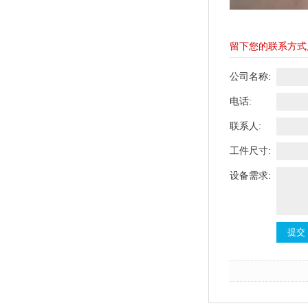
留下您的联系方式
公司名称:
电话:
联系人:
工件尺寸:
设备需求: