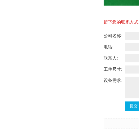
留下您的联系方式
公司名称:
电话:
联系人:
工件尺寸:
设备需求: