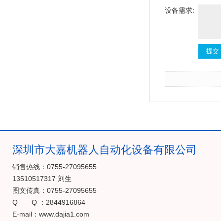
设备需求:
深圳市大嘉机器人自动化设备有限公司
销售热线：0755-27095655
13510517317 刘生
图文传真：0755-27095655
Q Q ：2844916864
E-mail：www.dajia1.com