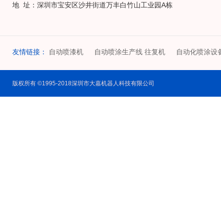
地 址：深圳市宝安区沙井街道万丰白竹山工业园A栋
友情链接：
自动喷漆机
自动喷涂生产线 往复机
自动化喷涂设
版权所有 ©1995-2018深圳市大嘉机器人科技有限公司