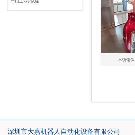
竹山工业园A栋
不锈钢保
深圳市大嘉机器人自动化设备有限公司