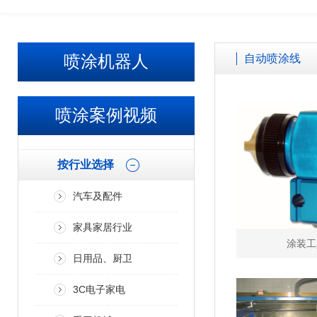
喷涂机器人
自动喷涂线
喷涂案例视频
按行业选择
汽车及配件
家具家居行业
涂装工
日用品、厨卫
3C电子家电