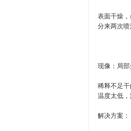
表面干燥，
分来两次喷
现像：局部
稀释不足干
温度太低，
解决方案：