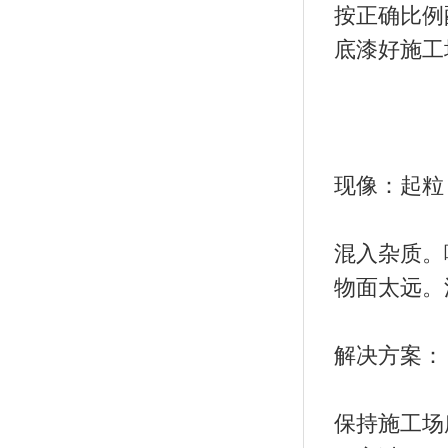
按正确比例
底漆好施工
现像：起粒
混入杂质。
物面太远。
解决方案：
保持施工场