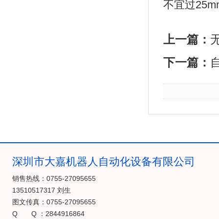
不宜过25
上一篇：
下一篇：
深圳市大嘉机器人自动化设备有限公司
销售热线：0755-27095655
13510517317 刘生
图文传真：0755-27095655
Q Q ：2844916864