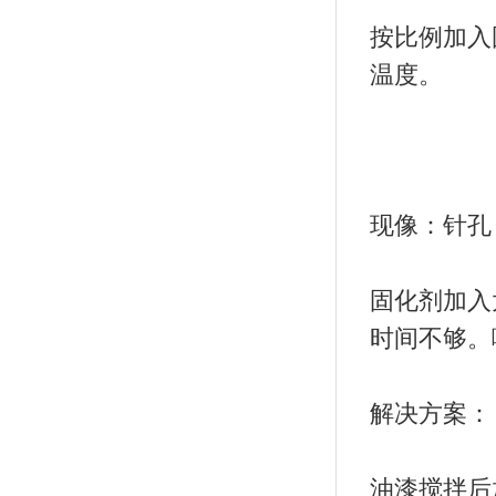
按比例加入
温度。
现像：针孔
固化剂加入
时间不够。
解决方案：
油漆搅拌后