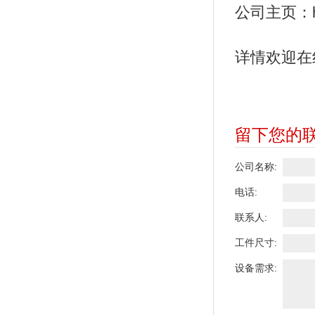
公司主页：http
详情欢迎在
留下您的
公司名称:
电话:
联系人:
工件尺寸:
设备需求: