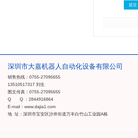
深圳市大嘉机器人自动化设备有限公司
销售热线：0755-27095655
13510517317 刘生
图文传真：0755-27095655
Q Q ：2844916864
E-mail：www.dajia1.com
地 址：深圳市宝安区沙井街道万丰白竹山工业园A栋