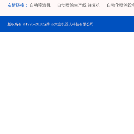
友情链接：
自动喷漆机
自动喷涂生产线 往复机
自动化喷涂设
版权所有 ©1995-2018深圳市大嘉机器人科技有限公司