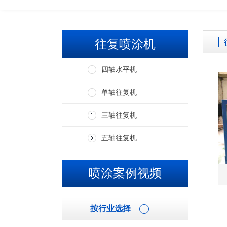
往复喷涂机
四轴水平机
单轴往复机
三轴往复机
五轴往复机
喷涂案例视频
按行业选择