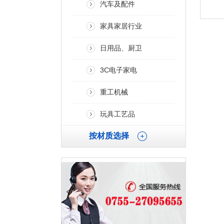
汽车及配件
家具家居行业
日用品、厨卫
3C电子家电
重工机械
玩具工艺品
按材质选择