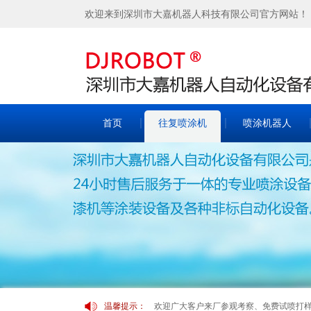
欢迎来到深圳市大嘉机器人科技有限公司官方网站！
首页
往复喷涂机
喷涂机器人
欢迎广大客户来厂参观考察、免费试喷打样！！
温馨提示：
欢迎广大客户来厂参观考察、免费试喷打样！！