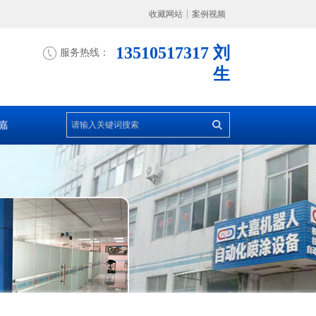
收藏网站
案例视频
13510517317 刘
服务热线：
生
嘉