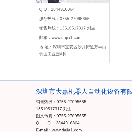
Q Q：2844916864
服务热线：0755-27095655
销售热线：13510517317 刘生
邮箱：www.dajia1.com
地 址：深圳市宝安区沙井街道万丰白
竹山工业园A栋
深圳市大嘉机器人自动化设备有
销售热线：0755-27095655
13510517317 刘生
图文传真：0755-27095655
Q Q ：2844916864
E-mail：www.dajia1.com